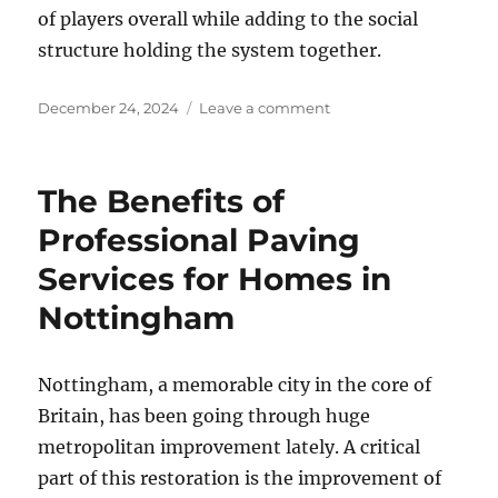
of players overall while adding to the social
structure holding the system together.
Posted
on
December 24, 2024
Leave a comment
on
How
Online
Gaming
The Benefits of
Is
Changing
Professional Paving
the
Services for Homes in
Way
We
Nottingham
Consume
Media
Nottingham, a memorable city in the core of
Britain, has been going through huge
metropolitan improvement lately. A critical
part of this restoration is the improvement of