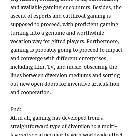
and available gaming encounters. Besides, the
ascent of esports and cutthroat gaming is
supposed to proceed, with proficient gaming
turning into a genuine and worthwhile
vocation way for gifted players. Furthermore,
gaming is probably going to proceed to impact
and converge with different enterprises,
including film, TV, and music, obscuring the
lines between diversion mediums and setting
out new open doors for inventive articulation
and cooperation.
End:
All in all, gaming has developed from a
straightforward type of diversion to a multi-
layered social peculiarity with worldwide effect.