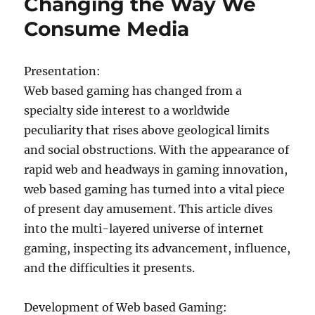
Changing the Way We
Data
Consume Media
untuk
Pengalaman
yang
Dipersonalisasi
Presentation:
Web based gaming has changed from a
specialty side interest to a worldwide
peculiarity that rises above geological limits
and social obstructions. With the appearance of
rapid web and headways in gaming innovation,
web based gaming has turned into a vital piece
of present day amusement. This article dives
into the multi-layered universe of internet
gaming, inspecting its advancement, influence,
and the difficulties it presents.
Development of Web based Gaming: