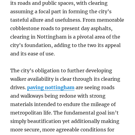
its roads and public spaces, with clearing
assuming a focal part in forming the city’s
tasteful allure and usefulness. From memorable
cobblestone roads to present day asphalts,
clearing in Nottingham is a pivotal area of the
city’s foundation, adding to the two its appeal
and its ease of use.
The city’s obligation to further developing
walker availability is clear through its clearing
drives.
paving nottingham
are seeing roads
and walkways being redone with strong
materials intended to endure the mileage of
metropolitan life. The fundamental goal isn’t
simply beautification yet additionally making
more secure, more agreeable conditions for