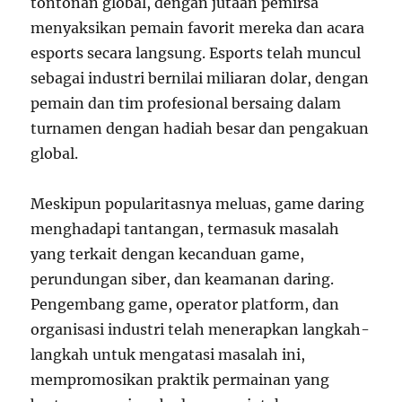
tontonan global, dengan jutaan pemirsa
menyaksikan pemain favorit mereka dan acara
esports secara langsung. Esports telah muncul
sebagai industri bernilai miliaran dolar, dengan
pemain dan tim profesional bersaing dalam
turnamen dengan hadiah besar dan pengakuan
global.
Meskipun popularitasnya meluas, game daring
menghadapi tantangan, termasuk masalah
yang terkait dengan kecanduan game,
perundungan siber, dan keamanan daring.
Pengembang game, operator platform, dan
organisasi industri telah menerapkan langkah-
langkah untuk mengatasi masalah ini,
mempromosikan praktik permainan yang