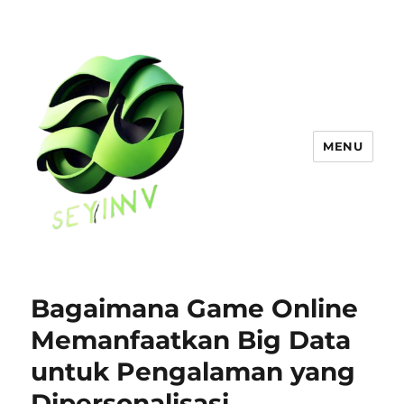
MENU
Bagaimana Game Online
Memanfaatkan Big Data
untuk Pengalaman yang
Dipersonalisasi