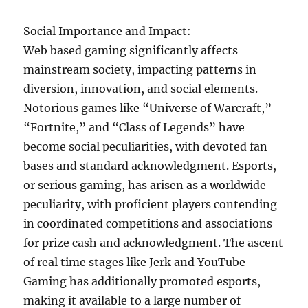
Social Importance and Impact:
Web based gaming significantly affects
mainstream society, impacting patterns in
diversion, innovation, and social elements.
Notorious games like “Universe of Warcraft,”
“Fortnite,” and “Class of Legends” have
become social peculiarities, with devoted fan
bases and standard acknowledgment. Esports,
or serious gaming, has arisen as a worldwide
peculiarity, with proficient players contending
in coordinated competitions and associations
for prize cash and acknowledgment. The ascent
of real time stages like Jerk and YouTube
Gaming has additionally promoted esports,
making it available to a large number of