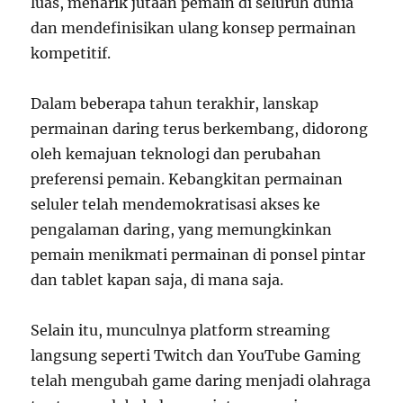
luas, menarik jutaan pemain di seluruh dunia
dan mendefinisikan ulang konsep permainan
kompetitif.
Dalam beberapa tahun terakhir, lanskap
permainan daring terus berkembang, didorong
oleh kemajuan teknologi dan perubahan
preferensi pemain. Kebangkitan permainan
seluler telah mendemokratisasi akses ke
pengalaman daring, yang memungkinkan
pemain menikmati permainan di ponsel pintar
dan tablet kapan saja, di mana saja.
Selain itu, munculnya platform streaming
langsung seperti Twitch dan YouTube Gaming
telah mengubah game daring menjadi olahraga