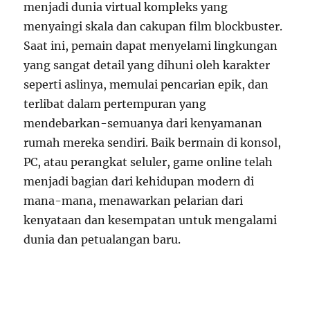
menjadi dunia virtual kompleks yang
menyaingi skala dan cakupan film blockbuster.
Saat ini, pemain dapat menyelami lingkungan
yang sangat detail yang dihuni oleh karakter
seperti aslinya, memulai pencarian epik, dan
terlibat dalam pertempuran yang
mendebarkan-semuanya dari kenyamanan
rumah mereka sendiri. Baik bermain di konsol,
PC, atau perangkat seluler, game online telah
menjadi bagian dari kehidupan modern di
mana-mana, menawarkan pelarian dari
kenyataan dan kesempatan untuk mengalami
dunia dan petualangan baru.