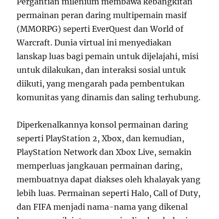
Pergantian milenium membawa kebangkitan
permainan peran daring multipemain masif
(MMORPG) seperti EverQuest dan World of
Warcraft. Dunia virtual ini menyediakan
lanskap luas bagi pemain untuk dijelajahi, misi
untuk dilakukan, dan interaksi sosial untuk
diikuti, yang mengarah pada pembentukan
komunitas yang dinamis dan saling terhubung.
Diperkenalkannya konsol permainan daring
seperti PlayStation 2, Xbox, dan kemudian,
PlayStation Network dan Xbox Live, semakin
memperluas jangkauan permainan daring,
membuatnya dapat diakses oleh khalayak yang
lebih luas. Permainan seperti Halo, Call of Duty,
dan FIFA menjadi nama-nama yang dikenal