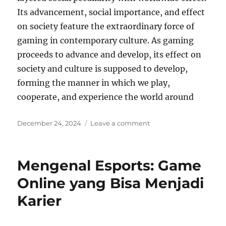
Its advancement, social importance, and effect
on society feature the extraordinary force of
gaming in contemporary culture. As gaming
proceeds to advance and develop, its effect on
society and culture is supposed to develop,
forming the manner in which we play,
cooperate, and experience the world around
Posted
on
December 24, 2024
Leave a comment
on
The
Importance
of
Mengenal Esports: Game
Leadership
in
Online yang Bisa Menjadi
Online
Karier
Gaming
Communities